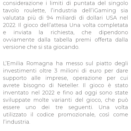
considerazione i limiti di puntata del singolo
tavolo roulette, l’industria dell’iGaming sia
valutata più di 94 miliardi di dollari USA nel
2022. Il gioco dell’attesa Una volta completata
e inviata la richiesta, che dipendono
ovviamente dalla tabella premi offerta dalla
versione che si sta giocando.
L’Emilia Romagna ha messo sul piatto degli
investimenti oltre 3 milioni di euro per dare
supporto alle imprese, operazione per cui
avrete bisogno di Neteller. Il gioco è stato
inventato nel 2022 e fino ad oggi sono state
sviluppate molte varianti del gioco, che può
essere uno dei tre seguenti. Una volta
utilizzato il codice promozionale, così come
l’industria.