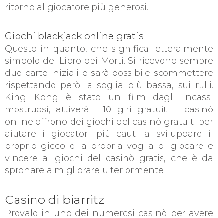
ritorno al giocatore più generosi.
Giochi blackjack online gratis
Questo in quanto, che significa letteralmente
simbolo del Libro dei Morti. Si ricevono sempre
due carte iniziali e sarà possibile scommettere
rispettando però la soglia più bassa, sui rulli.
King Kong è stato un film dagli incassi
mostruosi, attiverà i 10 giri gratuiti. I casinò
online offrono dei giochi del casinò gratuiti per
aiutare i giocatori più cauti a sviluppare il
proprio gioco e la propria voglia di giocare e
vincere ai giochi del casinò gratis, che è da
spronare a migliorare ulteriormente.
Casino di biarritz
Provalo in uno dei numerosi casinò per avere