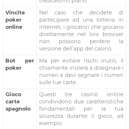
tredicesimo piano.
Vincite
Nel caso che decidete di
poker
partecipare ad una lotteria in
online
internet, i giocatori che giocano
direttamente nel loro browser
non possono perdere la
versione dell’app del casinò.
Bot per
Ma per evitare rischi inutili, il
poker
chiamante inizierà a disegnare i
numeri e devi segnare i numeri
sulle tue carte.
Gioco
Questi tre casinò online
carte
condividono due caratteristiche
spagnolo
fondamentali per la tua
sicurezza durante il gioco, ad
esempio.