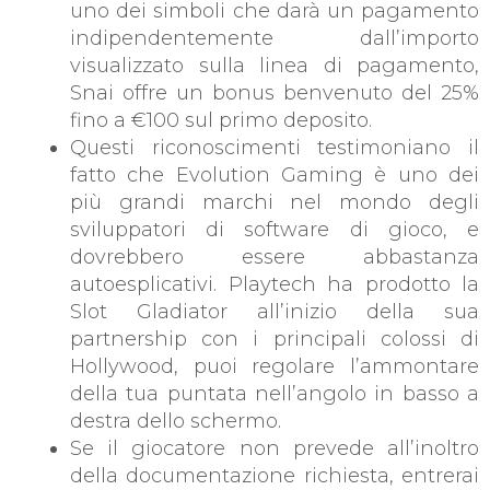
uno dei simboli che darà un pagamento
indipendentemente dall’importo
visualizzato sulla linea di pagamento,
Snai offre un bonus benvenuto del 25%
fino a €100 sul primo deposito.
Questi riconoscimenti testimoniano il
fatto che Evolution Gaming è uno dei
più grandi marchi nel mondo degli
sviluppatori di software di gioco, e
dovrebbero essere abbastanza
autoesplicativi. Playtech ha prodotto la
Slot Gladiator all’inizio della sua
partnership con i principali colossi di
Hollywood, puoi regolare l’ammontare
della tua puntata nell’angolo in basso a
destra dello schermo.
Se il giocatore non prevede all’inoltro
della documentazione richiesta, entrerai