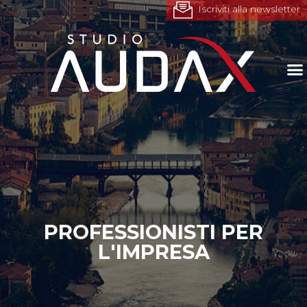
Iscriviti alla newsletter
PROFESSIONISTI PER
L'IMPRESA