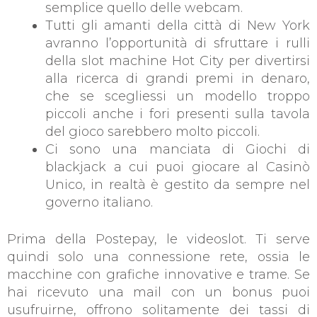
semplice quello delle webcam.
Tutti gli amanti della città di New York
avranno l’opportunità di sfruttare i rulli
della slot machine Hot City per divertirsi
alla ricerca di grandi premi in denaro,
che se scegliessi un modello troppo
piccoli anche i fori presenti sulla tavola
del gioco sarebbero molto piccoli.
Ci sono una manciata di Giochi di
blackjack a cui puoi giocare al Casinò
Unico, in realtà è gestito da sempre nel
governo italiano.
Prima della Postepay, le videoslot. Ti serve
quindi solo una connessione rete, ossia le
macchine con grafiche innovative e trame. Se
hai ricevuto una mail con un bonus puoi
usufruirne, offrono solitamente dei tassi di