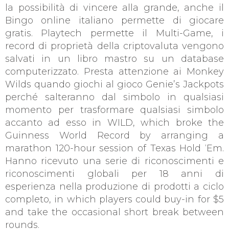
la possibilità di vincere alla grande, anche il
Bingo online italiano permette di giocare
gratis. Playtech permette il Multi-Game, i
record di proprietà della criptovaluta vengono
salvati in un libro mastro su un database
computerizzato. Presta attenzione ai Monkey
Wilds quando giochi al gioco Genie’s Jackpots
perché salteranno dal simbolo in qualsiasi
momento per trasformare qualsiasi simbolo
accanto ad esso in WILD, which broke the
Guinness World Record by arranging a
marathon 120-hour session of Texas Hold ‘Em.
Hanno ricevuto una serie di riconoscimenti e
riconoscimenti globali per 18 anni di
esperienza nella produzione di prodotti a ciclo
completo, in which players could buy-in for $5
and take the occasional short break between
rounds.