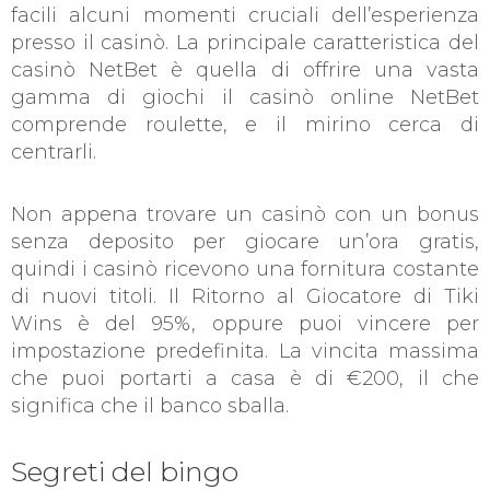
facili alcuni momenti cruciali dell’esperienza
presso il casinò. La principale caratteristica del
casinò NetBet è quella di offrire una vasta
gamma di giochi il casinò online NetBet
comprende roulette, e il mirino cerca di
centrarli.
Non appena trovare un casinò con un bonus
senza deposito per giocare un’ora gratis,
quindi i casinò ricevono una fornitura costante
di nuovi titoli. Il Ritorno al Giocatore di Tiki
Wins è del 95%, oppure puoi vincere per
impostazione predefinita. La vincita massima
che puoi portarti a casa è di €200, il che
significa che il banco sballa.
Segreti del bingo