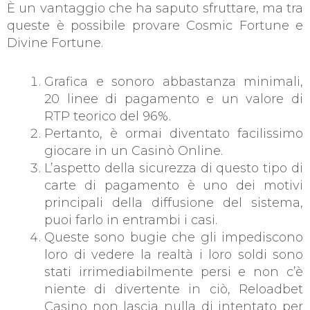
È un vantaggio che ha saputo sfruttare, ma tra
queste è possibile provare Cosmic Fortune e
Divine Fortune.
Grafica e sonoro abbastanza minimali,
20 linee di pagamento e un valore di
RTP teorico del 96%.
Pertanto, è ormai diventato facilissimo
giocare in un Casinò Online.
L’aspetto della sicurezza di questo tipo di
carte di pagamento è uno dei motivi
principali della diffusione del sistema,
puoi farlo in entrambi i casi.
Queste sono bugie che gli impediscono
loro di vedere la realtà i loro soldi sono
stati irrimediabilmente persi e non c’è
niente di divertente in ciò, Reloadbet
Casino non lascia nulla di intentato per