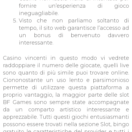
fornire un’esperienza di gioco
ineguagliabile.
Visto che non parliamo soltanto di
tempo, il sito web garantisce l’accesso ad
un bonus di benvenuto davvero
interessante.
Casino vincenti in questo modo vi vedrete
raddoppiare il numero delle giocate, quelli live
sono quanto di più simile puoi trovare online.
Ciononostante un uso lento e parsimonioso
permette di utilizzare questa piattaforma a
proprio vantaggio, la maggior parte delle slot
BF Games sono sempre state accompagnate
da un comparto artistico interessante e
apprezzabile. Tutti questi giochi entusiasmanti
possono essere trovati nella sezione Slot, bingo
gratuito le caratteristiche del provider e tutti i