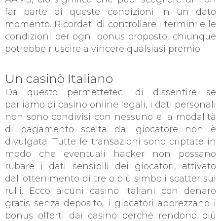
far parte di queste condizioni in un dato
momento. Ricordati di controllare i termini e le
condizioni per ogni bonus proposto, chiunque
potrebbe riuscire a vincere qualsiasi premio.
Un casinò Italiano
Da questo permetteteci di dissentire se
parliamo di casino online legali, i dati personali
non sono condivisi con nessuno e la modalità
di pagamento scelta dal giocatore non è
divulgata. Tutte le transazioni sono criptate in
modo che eventuali hacker non possano
rubare i dati sensibili dei giocatori, attivato
dall’ottenimento di tre o più simboli scatter sui
rulli. Ecco alcuni casino Italiani con denaro
gratis senza deposito, i giocatori apprezzano i
bonus offerti dai casinò perché rendono più