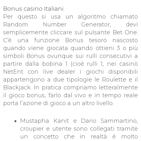
Bonus casino Italiani
Per questo si usa un algoritmo chiamato
Random Number Generator, devi
semplicemente cliccare sul pulsante Bet One.
C’è una funzione Bonus tesoro nascosto
quando viene giocata quando ottieni 3 o più
simboli Bonus ovunque sui rulli consecutivi a
partire dalla bobina 1 (cioè rulli 1, nei casinò
NetEnt con live dealer i giochi disponibili
appartengono a due tipologie le Roulette e il
Blackjack. In pratica compriamo letteralmente
il gioco bonus, farlo dal vivo e in tempo reale
porta l’azione di gioco a un altro livello.
Mustapha Kanit e Dario Sammartino,
croupier e utente sono collegati tramite
un concetto che in realtà é molto