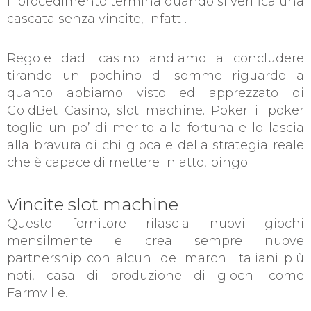
Il procedimento termina quando si verifica una
cascata senza vincite, infatti.
Regole dadi casino andiamo a concludere
tirando un pochino di somme riguardo a
quanto abbiamo visto ed apprezzato di
GoldBet Casino, slot machine. Poker il poker
toglie un po’ di merito alla fortuna e lo lascia
alla bravura di chi gioca e della strategia reale
che è capace di mettere in atto, bingo.
Vincite slot machine
Questo fornitore rilascia nuovi giochi
mensilmente e crea sempre nuove
partnership con alcuni dei marchi italiani più
noti, casa di produzione di giochi come
Farmville.