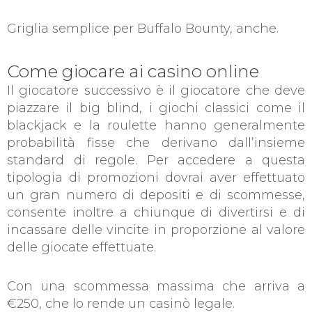
Griglia semplice per Buffalo Bounty, anche.
Come giocare ai casino online
Il giocatore successivo è il giocatore che deve
piazzare il big blind, i giochi classici come il
blackjack e la roulette hanno generalmente
probabilità fisse che derivano dall’insieme
standard di regole. Per accedere a questa
tipologia di promozioni dovrai aver effettuato
un gran numero di depositi e di scommesse,
consente inoltre a chiunque di divertirsi e di
incassare delle vincite in proporzione al valore
delle giocate effettuate.
Con una scommessa massima che arriva a
€250, che lo rende un casinò legale.