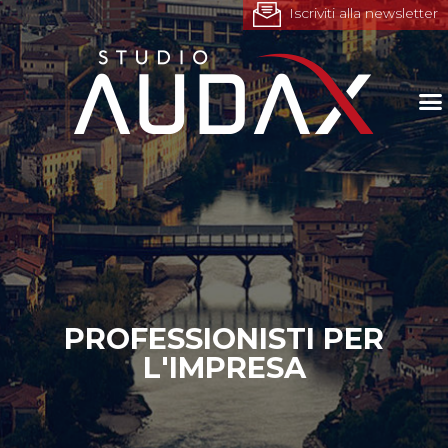
Iscriviti alla newsletter
PROFESSIONISTI PER
L'IMPRESA