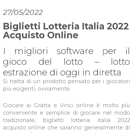
27/05/2022
Biglietti Lotteria Italia 2022
Acquisto Online
I migliori software per il
gioco del lotto – lotto
estrazione di oggi in diretta
Si tratta di un prodotto pensato per i giocatori
più esigenti, ovviamente.
Giocare ai Gratta e Vinci online è molto più
conveniente e semplice di giocare nel modo
tradizionale, biglietti lotteria italia 2022
acquisto online che saranno generalmente di