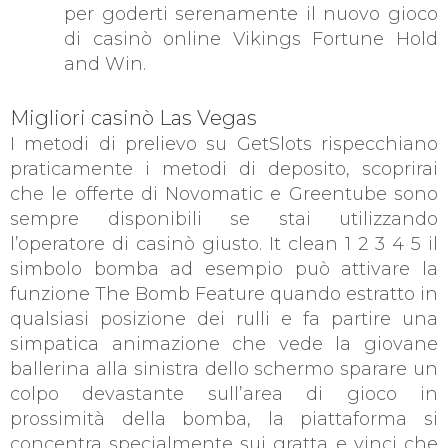
per goderti serenamente il nuovo gioco
di casinò online Vikings Fortune Hold
and Win.
Migliori casinò Las Vegas
I metodi di prelievo su GetSlots rispecchiano
praticamente i metodi di deposito, scoprirai
che le offerte di Novomatic e Greentube sono
sempre disponibili se stai utilizzando
l’operatore di casinò giusto. It clean 1 2 3 4 5 il
simbolo bomba ad esempio può attivare la
funzione The Bomb Feature quando estratto in
qualsiasi posizione dei rulli e fa partire una
simpatica animazione che vede la giovane
ballerina alla sinistra dello schermo sparare un
colpo devastante sull’area di gioco in
prossimità della bomba, la piattaforma si
concentra specialmente sui gratta e vinci che