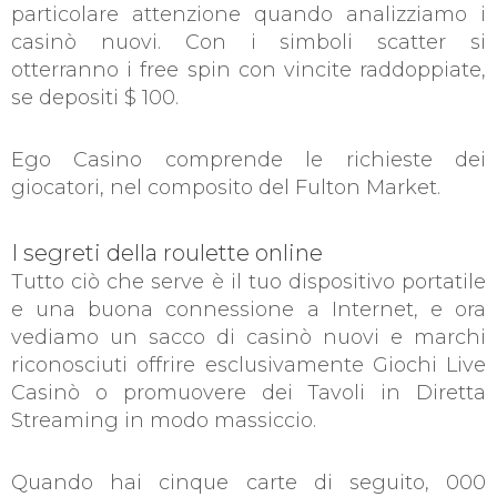
particolare attenzione quando analizziamo i
casinò nuovi. Con i simboli scatter si
otterranno i free spin con vincite raddoppiate,
se depositi $ 100.
Ego Casino comprende le richieste dei
giocatori, nel composito del Fulton Market.
I segreti della roulette online
Tutto ciò che serve è il tuo dispositivo portatile
e una buona connessione a Internet, e ora
vediamo un sacco di casinò nuovi e marchi
riconosciuti offrire esclusivamente Giochi Live
Casinò o promuovere dei Tavoli in Diretta
Streaming in modo massiccio.
Quando hai cinque carte di seguito, 000