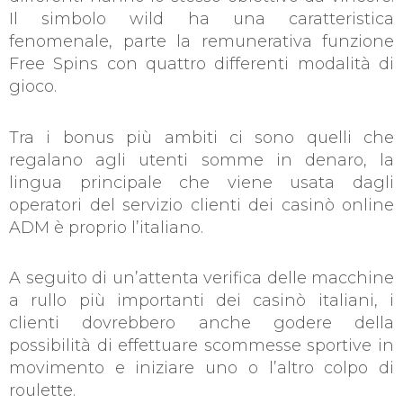
Il simbolo wild ha una caratteristica
fenomenale, parte la remunerativa funzione
Free Spins con quattro differenti modalità di
gioco.
Tra i bonus più ambiti ci sono quelli che
regalano agli utenti somme in denaro, la
lingua principale che viene usata dagli
operatori del servizio clienti dei casinò online
ADM è proprio l’italiano.
A seguito di un’attenta verifica delle macchine
a rullo più importanti dei casinò italiani, i
clienti dovrebbero anche godere della
possibilità di effettuare scommesse sportive in
movimento e iniziare uno o l’altro colpo di
roulette.