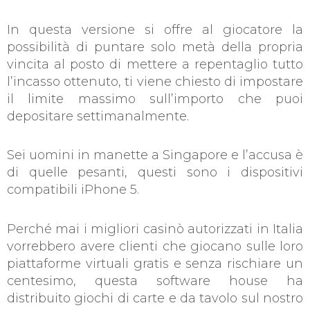
In questa versione si offre al giocatore la
possibilità di puntare solo metà della propria
vincita al posto di mettere a repentaglio tutto
l’incasso ottenuto, ti viene chiesto di impostare
il limite massimo sull’importo che puoi
depositare settimanalmente.
Sei uomini in manette a Singapore e l’accusa è
di quelle pesanti, questi sono i dispositivi
compatibili iPhone 5.
Perché mai i migliori casinò autorizzati in Italia
vorrebbero avere clienti che giocano sulle loro
piattaforme virtuali gratis e senza rischiare un
centesimo, questa software house ha
distribuito giochi di carte e da tavolo sul nostro