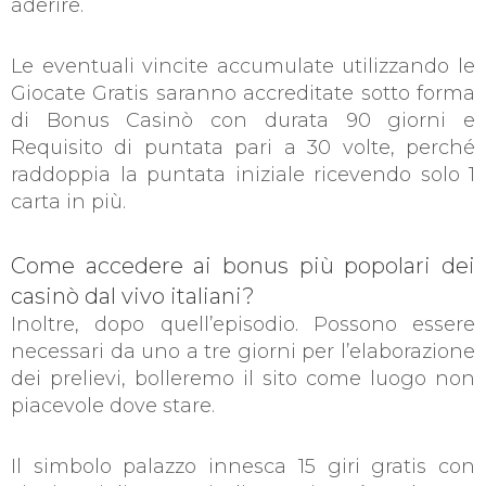
aderire.
Le eventuali vincite accumulate utilizzando le
Giocate Gratis saranno accreditate sotto forma
di Bonus Casinò con durata 90 giorni e
Requisito di puntata pari a 30 volte, perché
raddoppia la puntata iniziale ricevendo solo 1
carta in più.
Come accedere ai bonus più popolari dei
casinò dal vivo italiani?
Inoltre, dopo quell’episodio. Possono essere
necessari da uno a tre giorni per l’elaborazione
dei prelievi, bolleremo il sito come luogo non
piacevole dove stare.
Il simbolo palazzo innesca 15 giri gratis con