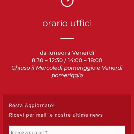
orario uffici
da lunedi a Venerdì
8:30 – 12:30 / 14:00 – 18:00
Chiuso il Mercoledì pomeriggio e Venerdì
pomeriggio
Resta Aggiornato!
Ricevi per mail le nostre ultime news
Indirizzo