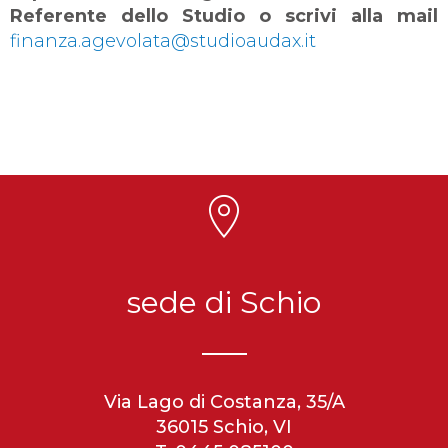
Referente dello Studio o scrivi alla mail
finanza.agevolata@studioaudax.it
sede di Schio
Via Lago di Costanza, 35/A
36015 Schio, VI