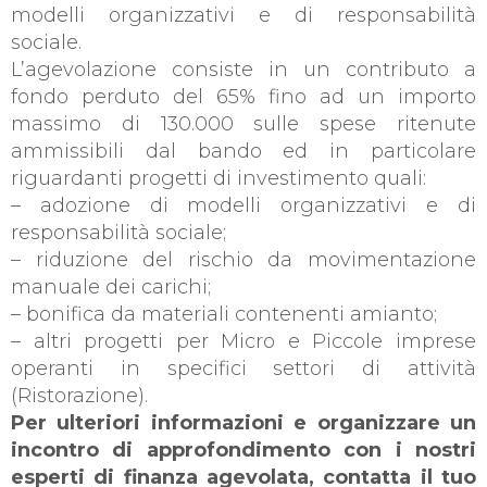
modelli organizzativi e di responsabilità
sociale.
L’agevolazione consiste in un contributo a
fondo perduto del 65% fino ad un importo
massimo di 130.000 sulle spese ritenute
ammissibili dal bando ed in particolare
riguardanti progetti di investimento quali:
– adozione di modelli organizzativi e di
responsabilità sociale;
– riduzione del rischio da movimentazione
manuale dei carichi;
– bonifica da materiali contenenti amianto;
– altri progetti per Micro e Piccole imprese
operanti in specifici settori
di attività
(Ristorazione).
Per ulteriori informazioni e organizzare un
incontro di approfondimento con i nostri
esperti di finanza agevolata, contatta il tuo