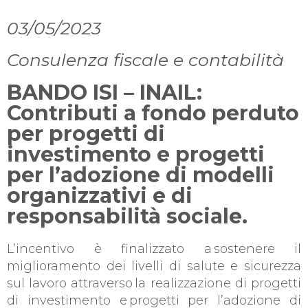
03/05/2023
Consulenza fiscale e contabilità
BANDO ISI – INAIL:
Contributi a fondo perduto
per progetti di
investimento e progetti
per l’adozione di modelli
organizzativi e di
responsabilità sociale.
L’incentivo è finalizzato a
sostenere il
miglioramento dei livelli di salute e sicurezza
sul lavoro attraverso
la realizzazione di progetti
di investimento e progetti per l’adozione di