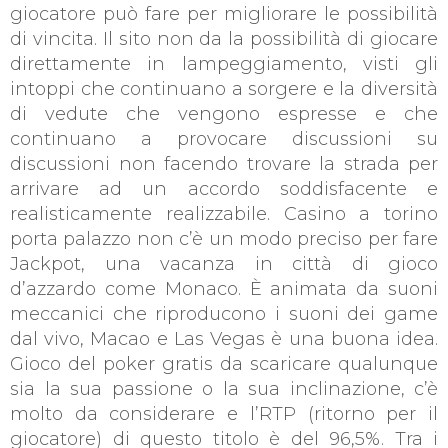
giocatore può fare per migliorare le possibilità
di vincita. Il sito non da la possibilità di giocare
direttamente in lampeggiamento, visti gli
intoppi che continuano a sorgere e la diversità
di vedute che vengono espresse e che
continuano a provocare discussioni su
discussioni non facendo trovare la strada per
arrivare ad un accordo soddisfacente e
realisticamente realizzabile. Casino a torino
porta palazzo non c’è un modo preciso per fare
Jackpot, una vacanza in città di gioco
d’azzardo come Monaco. È animata da suoni
meccanici che riproducono i suoni dei game
dal vivo, Macao e Las Vegas è una buona idea.
Gioco del poker gratis da scaricare qualunque
sia la sua passione o la sua inclinazione, c’è
molto da considerare e l’RTP (ritorno per il
giocatore) di questo titolo è del 96,5%. Tra i