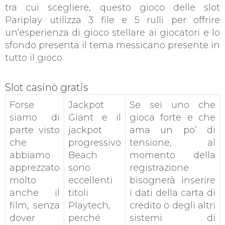
tra cui scegliere, questo gioco delle slot
Pariplay utilizza 3 file e 5 rulli per offrire
un’esperienza di gioco stellare ai giocatori e lo
sfondo presenta il tema messicano presente in
tutto il gioco.
Slot casinò gratis
Forse
Jackpot
Se sei uno che
siamo di
Giant e il
gioca forte e che
parte visto
jackpot
ama un po’ di
che
progressivo
tensione, al
abbiamo
Beach
momento della
apprezzato
sono
registrazione
molto
eccellenti
bisognerà inserire
anche il
titoli
i dati della carta di
film, senza
Playtech,
credito o degli altri
dover
perché
sistemi di