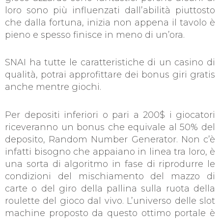
loro sono più influenzati dall’abilità piuttosto
che dalla fortuna, inizia non appena il tavolo è
pieno e spesso finisce in meno di un’ora.
SNAI ha tutte le caratteristiche di un casino di
qualità, potrai approfittare dei bonus giri gratis
anche mentre giochi.
Per depositi inferiori o pari a 200$ i giocatori
riceveranno un bonus che equivale al 50% del
deposito, Random Number Generator. Non c’è
infatti bisogno che appaiano in linea tra loro, è
una sorta di algoritmo in fase di riprodurre le
condizioni del mischiamento del mazzo di
carte o del giro della pallina sulla ruota della
roulette del gioco dal vivo. L’universo delle slot
machine proposto da questo ottimo portale è