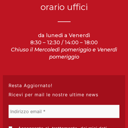
orario uffici
da lunedi a Venerdì
8:30 – 12:30 / 14:00 – 18:00
Chiuso il Mercoledì pomeriggio e Venerdì
pomeriggio
Resta Aggiornato!
Ricevi per mail le nostre ultime news
Indirizzo
email
*