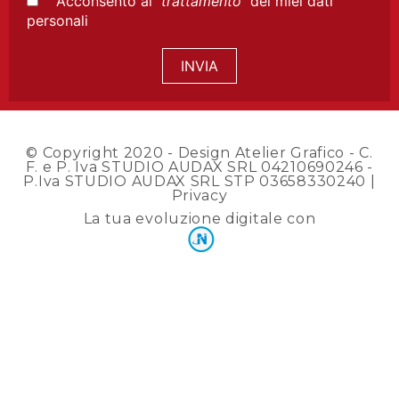
Acconsento al
trattamento
dei miei dati
personali
© Copyright 2020 -
Design Atelier Grafico
- C.
F. e P. Iva STUDIO AUDAX SRL 04210690246 -
P.Iva STUDIO AUDAX SRL STP 03658330240 |
Privacy
La tua evoluzione digitale con