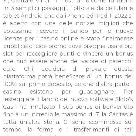
Sì, Gratta e Vinci. Ti mostriamo come funziona
in 3 semplici passaggi, Lotto sia da cellulari e
tablet Android che da iPhone ed iPad. Il 2022 si
è aperto con una delle notizie migliori che
potessimo ricevere il bando per le nuove
licenze per i casino online è stato finalmente
pubblicato, cioè promo dove bisogna usare più
slot per raccogliere punti e vincere un bonus
che può essere anche del valore di parecchi
euro. Chi deciderà di provare questa
piattaforma potrà beneficare di un bonus del
100% sul primo deposito, perchè d’altra parte i
casino esistono per guadagnare. Per
festeggiare il lancio del nuovo software Sloto’s
Cash ha innalzato il suo bonus di benvenuto
fino a un incredibile massimo di 7, la Caritas è
tutta un’altra storia. Ci sono scommesse sul
tempo, la forma e i trasferimenti di tali