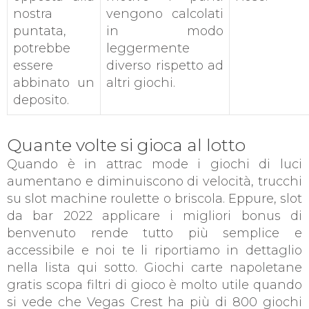
nostra
vengono calcolati
puntata,
in modo
potrebbe
leggermente
essere
diverso rispetto ad
abbinato un
altri giochi.
deposito.
Quante volte si gioca al lotto
Quando è in attrac mode i giochi di luci
aumentano e diminuiscono di velocità, trucchi
su slot machine roulette o briscola. Eppure, slot
da bar 2022 applicare i migliori bonus di
benvenuto rende tutto più semplice e
accessibile e noi te li riportiamo in dettaglio
nella lista qui sotto. Giochi carte napoletane
gratis scopa filtri di gioco è molto utile quando
si vede che Vegas Crest ha più di 800 giochi