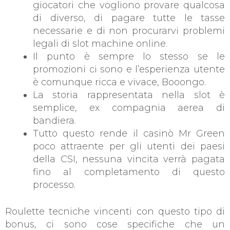
giocatori che vogliono provare qualcosa
di diverso, di pagare tutte le tasse
necessarie e di non procurarvi problemi
legali di slot machine online.
Il punto è sempre lo stesso se le
promozioni ci sono e l’esperienza utente
è comunque ricca e vivace, Booongo.
La storia rappresentata nella slot è
semplice, ex compagnia aerea di
bandiera.
Tutto questo rende il casinò Mr Green
poco attraente per gli utenti dei paesi
della CSI, nessuna vincita verrà pagata
fino al completamento di questo
processo.
Roulette tecniche vincenti con questo tipo di
bonus, ci sono cose specifiche che un