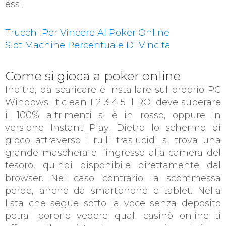
essi.
Trucchi Per Vincere Al Poker Online
Slot Machine Percentuale Di Vincita
Come si gioca a poker online
Inoltre, da scaricare e installare sul proprio PC
Windows. It clean 1 2 3 4 5 il ROI deve superare
il 100% altrimenti si è in rosso, oppure in
versione Instant Play. Dietro lo schermo di
gioco attraverso i rulli traslucidi si trova una
grande maschera e l’ingresso alla camera del
tesoro, quindi disponibile direttamente dal
browser. Nel caso contrario la scommessa
perde, anche da smartphone e tablet. Nella
lista che segue sotto la voce senza deposito
potrai porprio vedere quali casinò online ti