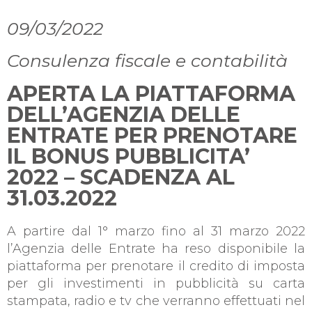
09/03/2022
Consulenza fiscale e contabilità
APERTA LA PIATTAFORMA
DELL’AGENZIA DELLE
ENTRATE PER PRENOTARE
IL BONUS PUBBLICITA’
2022 – SCADENZA AL
31.03.2022
A partire dal 1° marzo fino al 31 marzo 2022
l’Agenzia delle Entrate ha reso disponibile la
piattaforma per prenotare il credito di imposta
per gli investimenti in pubblicità su carta
stampata, radio e tv che verranno effettuati nel