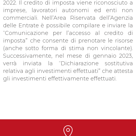
2022. Il credito di imposta viene riconosciuto a
imprese, lavoratori autonomi ed enti non
commerciali. Nell’Area Riservata dell’Agenzia
delle Entrate è possibile compilare e inviare la
“Comunicazione per l’accesso al credito di
imposta” che consente di prenotare le risorse
(anche sotto forma di stima non vincolante).
Successivamente, nel mese di gennaio 2023,
verrà inviata la “Dichiarazione sostitutiva
relativa agli investimenti effettuati” che attesta
gli investimenti effettivamente effettuati.