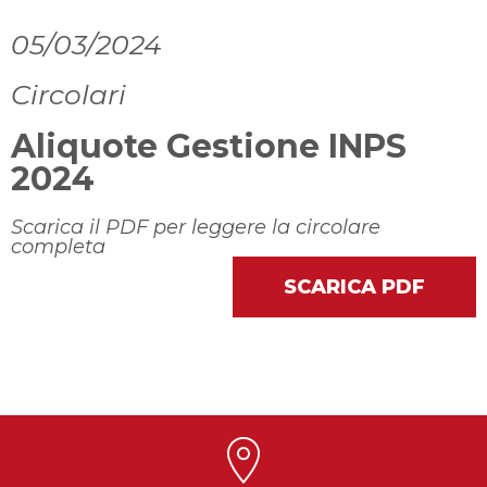
05/03/2024
Circolari
Aliquote Gestione INPS
2024
Scarica il PDF per leggere la circolare
completa
SCARICA PDF