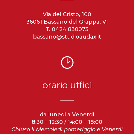
Via del Cristo, 100
36061 Bassano del Grappa, VI
T. 0424 830073
bassano@studioaudax.it
orario uffici
da lunedi a Venerdì
8:30 – 12:30 / 14:00 – 18:00
Chiuso il Mercoledì pomeriggio e Venerdì