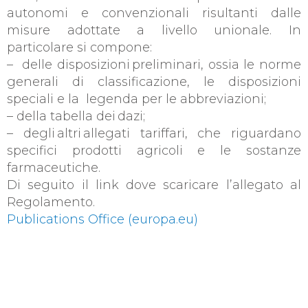
autonomi e convenzionali risultanti dalle
misure adottate a livello unionale. In
particolare si compone:
– delle disposizioni preliminari, ossia le norme
generali di classificazione, le disposizioni
speciali e la legenda per le abbreviazioni;
– della tabella dei dazi;
– degli altri allegati tariffari, che riguardano
specifici prodotti agricoli e le sostanze
farmaceutiche.
Di seguito il link dove scaricare l’allegato al
Regolamento.
Publications Office (europa.eu)