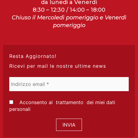
da lunedi a Venerdì
8:30 – 12:30 / 14:00 – 18:00
Chiuso il Mercoledì pomeriggio e Venerdì
pomeriggio
Resta Aggiornato!
Ricevi per mail le nostre ultime news
Indirizzo
email
*
Acconsento al
trattamento
dei miei dati
personali