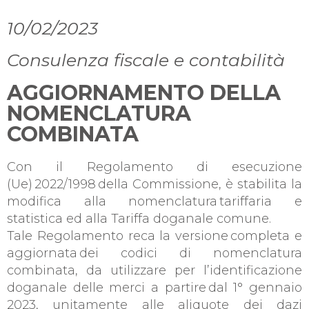
10/02/2023
Consulenza fiscale e contabilità
AGGIORNAMENTO DELLA
NOMENCLATURA
COMBINATA
Con il Regolamento di esecuzione
(Ue) 2022/1998 della Commissione, è stabilita la
modifica alla nomenclatura tariffaria e
statistica ed alla Tariffa doganale comune.
Tale Regolamento reca la versione completa e
aggiornata dei codici di nomenclatura
combinata, da utilizzare per l’identificazione
doganale delle merci a partire dal 1° gennaio
2023, unitamente alle aliquote dei dazi